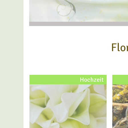
Flo
Hochzeit